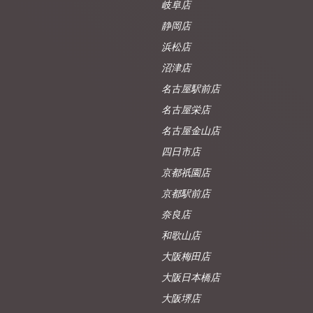
岐阜店
静岡店
浜松店
沼津店
名古屋駅前店
名古屋栄店
名古屋金山店
四日市店
京都祇園店
京都駅前店
奈良店
和歌山店
大阪梅田店
大阪日本橋店
大阪堺店