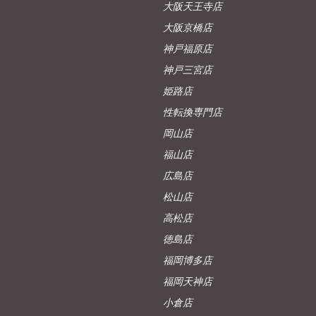
大阪天王寺店
大阪京橋店
神戸福原店
神戸三宮店
姫路店
性転換専門店
岡山店
福山店
広島店
松山店
高松店
徳島店
福岡博多店
福岡天神店
小倉店