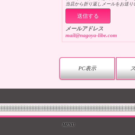
当店から折り返しメールをお送り
メールアドレス
mail@nagoya-libe.com
PC表示
MENU