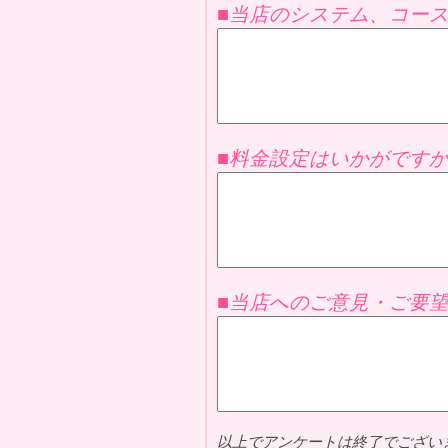
■当店のシステム、コー
■料金設定はいかがです
■当店へのご意見・ご要
以上でアンケートは終了でござい